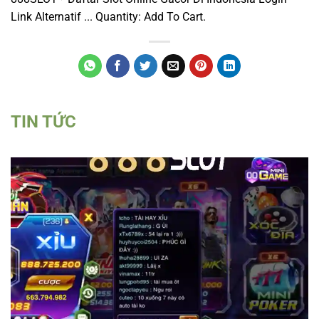
Link Alternatif ... Quantity: Add To Cart.
TIN TỨC