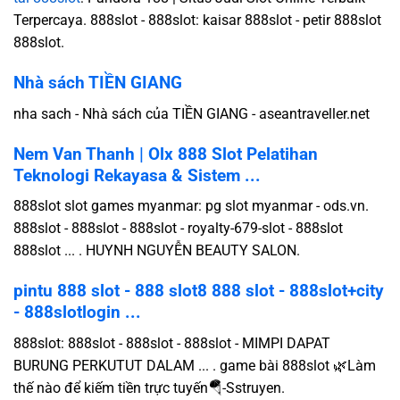
Terpercaya. 888slot - 888slot: kaisar 888slot - petir 888slot
888slot.
Nhà sách TIỀN GIANG
nha sach - Nhà sách của TIỀN GIANG - aseantraveller.net
Nem Van Thanh | Olx 888 Slot Pelatihan
Teknologi Rekayasa & Sistem ...
888slot slot games myanmar: pg slot myanmar - ods.vn.
888slot - 888slot - 888slot - royalty-679-slot - 888slot
888slot ... . HUYNH NGUYỄN BEAUTY SALON.
pintu 888 slot - 888 slot8 888 slot - 888slot+city
- 888slotlogin ...
888slot: 888slot - 888slot - 888slot - MIMPI DAPAT
BURUNG PERKUTUT DALAM ... . game bài 888slot 🌿Làm
thế nào để kiếm tiền trực tuyến🪂-Sstruyen.