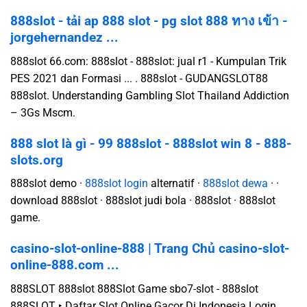
888slot - tải ap 888 slot - pg slot 888 ทาง เข้า -
jorgehernandez ...
888slot 66.com: 888slot - 888slot: jual r1 - Kumpulan Trik
PES 2021 dan Formasi ... . 888slot - GUDANGSLOT88
888slot. Understanding Gambling Slot Thailand Addiction
– 3Gs Mscm.
888 slot là gì - 99 888slot - 888slot win 8 - 888-
slots.org
888slot demo ·
888slot login
alternatif ·
888slot dewa
· ·
download 888slot · 888slot judi bola · 888slot · 888slot
game.
casino-slot-online-888 | Trang Chủ casino-slot-
online-888.com ...
888SLOT 888slot 888Slot Game sbo7-slot - 888slot
888SLOT ‣ Daftar Slot Online Gacor Di Indonesia Login