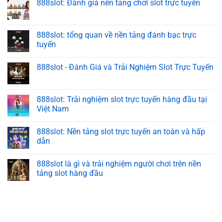
888slot: Đánh giá nền tảng chơi slot trực tuyến
888slot: tổng quan về nền tảng đánh bạc trực
tuyến
888slot - Đánh Giá và Trải Nghiệm Slot Trực Tuyến
888slot: Trải nghiệm slot trực tuyến hàng đầu tại
Việt Nam
888slot: Nền tảng slot trực tuyến an toàn và hấp
dẫn
888slot là gì và trải nghiệm người chơi trên nền
tảng slot hàng đầu