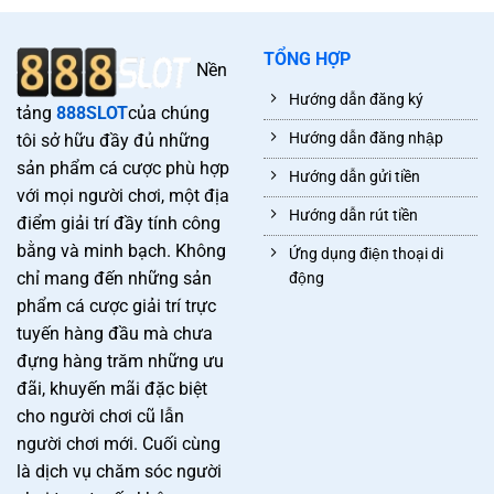
TỔNG HỢP
Nền
Hướng dẫn đăng ký
tảng
888SLOT
của chúng
Hướng dẫn đăng nhập
tôi sở hữu đầy đủ những
sản phẩm cá cược phù hợp
Hướng dẫn gửi tiền
với mọi người chơi, một địa
Hướng dẫn rút tiền
điểm giải trí đầy tính công
bằng và minh bạch. Không
Ứng dụng điện thoại di
chỉ mang đến những sản
động
phẩm cá cược giải trí trực
tuyến hàng đầu mà chưa
đựng hàng trăm những ưu
đãi, khuyến mãi đặc biệt
cho người chơi cũ lẫn
người chơi mới. Cuối cùng
là dịch vụ chăm sóc người