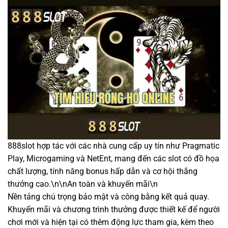
888slot hợp tác với các nhà cung cấp uy tín như Pragmatic
Play, Microgaming và NetEnt, mang đến các slot có đồ họa
chất lượng, tính năng bonus hấp dẫn và cơ hội thắng
thưởng cao.
\n\n
An toàn và khuyến mãi
\n
Nền tảng chú trọng bảo mật và công bằng kết quả quay.
Khuyến mãi và chương trình thưởng được thiết kế để người
chơi mới và hiện tại có thêm động lực tham gia, kèm theo