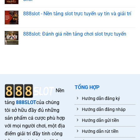
888slot - Nền tảng slot trực tuyến uy tín và giải trí
888slot: Đánh giá nền tảng chơi slot trực tuyến
TỔNG HỢP
Nền
Hướng dẫn đăng ký
tảng
888SLOT
của chúng
Hướng dẫn đăng nhập
tôi sở hữu đầy đủ những
sản phẩm cá cược phù hợp
Hướng dẫn gửi tiền
với mọi người chơi, một địa
Hướng dẫn rút tiền
điểm giải trí đầy tính công