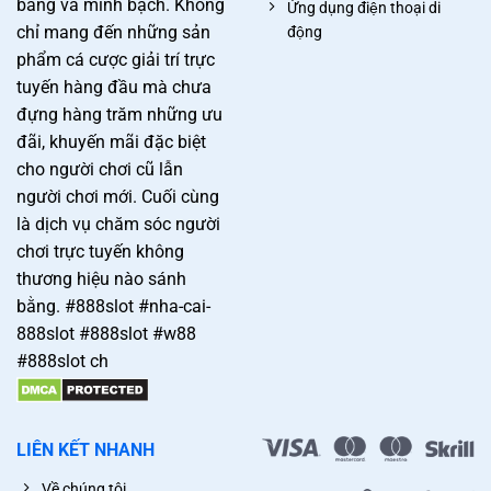
bằng và minh bạch. Không
Ứng dụng điện thoại di
chỉ mang đến những sản
động
phẩm cá cược giải trí trực
tuyến hàng đầu mà chưa
đựng hàng trăm những ưu
đãi, khuyến mãi đặc biệt
cho người chơi cũ lẫn
người chơi mới. Cuối cùng
là dịch vụ chăm sóc người
chơi trực tuyến không
thương hiệu nào sánh
bằng. #888slot #nha-cai-
888slot #888slot #w88
#888slot ch
LIÊN KẾT NHANH
Về chúng tôị