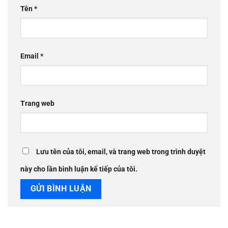
Tên
*
Email
*
Trang web
Lưu tên của tôi, email, và trang web trong trình duyệt
này cho lần bình luận kế tiếp của tôi.