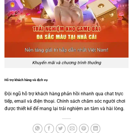
Khuyến mãi và chương trình thưởng
Hỗ trợ khách hàng và dịch vụ
Đội ngũ hỗ trợ khách hàng phản hồi nhanh qua chat trực
tiếp, email và điện thoại. Chính sách chăm sóc người chơi
được thiết kế để mang lại trải nghiệm an tâm và hài lòng.