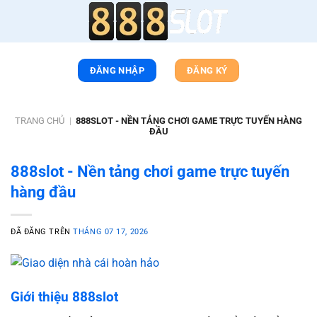
Chuyển
đến
nội
dung
ĐĂNG NHẬP
ĐĂNG KÝ
TRANG CHỦ
|
888SLOT - NỀN TẢNG CHƠI GAME TRỰC TUYẾN HÀNG
ĐẦU
888slot - Nền tảng chơi game trực tuyến
hàng đầu
ĐÃ ĐĂNG TRÊN
THÁNG 07 17, 2026
Giới thiệu 888slot