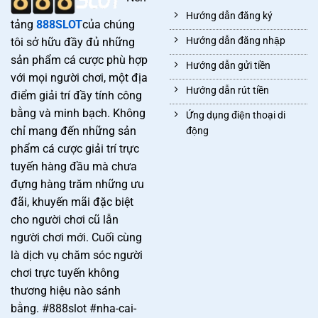
Hướng dẫn đăng ký
tảng
888SLOT
của chúng
Hướng dẫn đăng nhập
tôi sở hữu đầy đủ những
sản phẩm cá cược phù hợp
Hướng dẫn gửi tiền
với mọi người chơi, một địa
Hướng dẫn rút tiền
điểm giải trí đầy tính công
bằng và minh bạch. Không
Ứng dụng điện thoại di
chỉ mang đến những sản
động
phẩm cá cược giải trí trực
tuyến hàng đầu mà chưa
đựng hàng trăm những ưu
đãi, khuyến mãi đặc biệt
cho người chơi cũ lẫn
người chơi mới. Cuối cùng
là dịch vụ chăm sóc người
chơi trực tuyến không
thương hiệu nào sánh
bằng. #888slot #nha-cai-