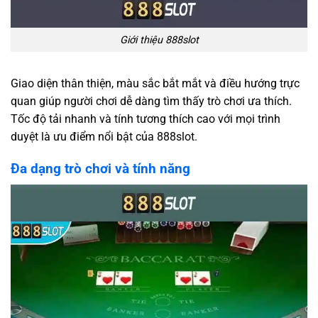
Giới thiệu 888slot
Giao diện thân thiện, màu sắc bắt mắt và điều hướng trực
quan giúp người chơi dễ dàng tìm thấy trò chơi ưa thích.
Tốc độ tải nhanh và tính tương thích cao với mọi trình
duyệt là ưu điểm nổi bật của 888slot.
Đa dạng trò chơi và tính năng