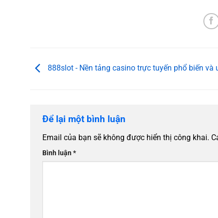
888slot - Nền tảng casino trực tuyến phổ biến và u
Để lại một bình luận
Email của bạn sẽ không được hiển thị công khai.
C
Bình luận
*