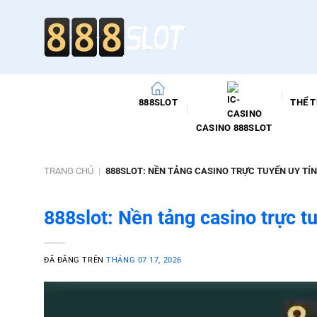
Chuyển
đến
nội
dung
888SLOT
THỂ 
CASINO 888SLOT
TRANG CHỦ
|
888SLOT: NỀN TẢNG CASINO TRỰC TUYẾN UY TÍN 
888slot: Nền tảng casino trực tuy
ĐÃ ĐĂNG TRÊN
THÁNG 07 17, 2026