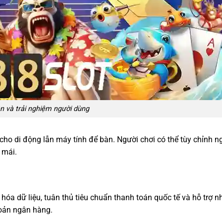
ện và trải nghiệm người dùng
 cho di động lẫn máy tính để bàn. Người chơi có thể tùy chỉnh n
 mái.
hóa dữ liệu, tuân thủ tiêu chuẩn thanh toán quốc tế và hỗ trợ n
hoản ngân hàng.