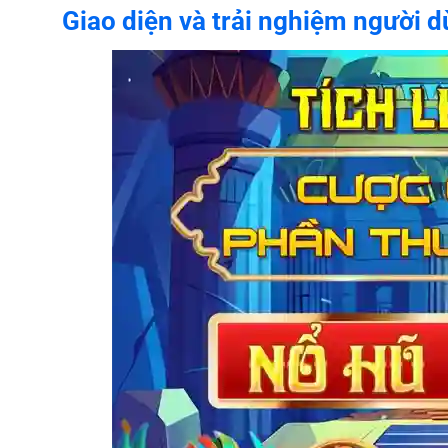
Giao diện và trải nghiệm người 