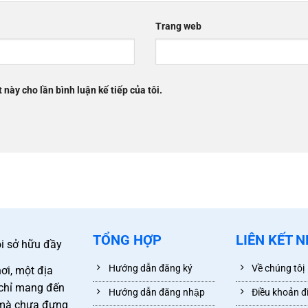
Trang web
 này cho lần bình luận kế tiếp của tôi.
TỔNG HỢP
LIÊN KẾT 
i sở hữu đầy
Hướng dẫn đăng ký
Về chúng tôị
ơi, một địa
 chỉ mang đến
Hướng dẫn đăng nhập
Điều khoản điê
u mà chưa đựng