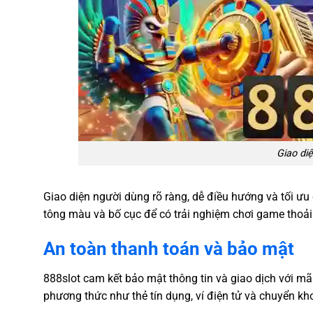
Giao di
Giao diện người dùng rõ ràng, dễ điều hướng và tối ưu
tông màu và bố cục để có trải nghiệm chơi game thoải
An toàn thanh toán và bảo mật
888slot cam kết bảo mật thông tin và giao dịch với mã 
phương thức như thẻ tín dụng, ví điện tử và chuyển k