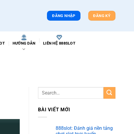
ĐĂNG NHẬP
ĐĂNG KÝ
LOT
HƯỚNG DẪN
LIÊN HỆ 888SLOT
BÀI VIẾT MỚI
888slot: Đánh giá nền tảng
chơi slot trực tuyến