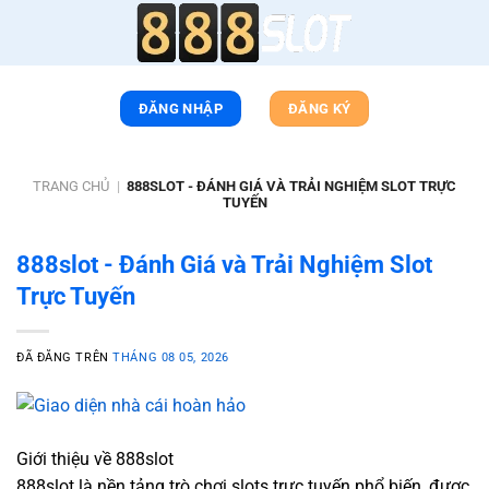
Chuyển
đến
nội
dung
ĐĂNG NHẬP
ĐĂNG KÝ
TRANG CHỦ
|
888SLOT - ĐÁNH GIÁ VÀ TRẢI NGHIỆM SLOT TRỰC
TUYẾN
888slot - Đánh Giá và Trải Nghiệm Slot
Trực Tuyến
ĐÃ ĐĂNG TRÊN
THÁNG 08 05, 2026
Giới thiệu về 888slot
888slot là nền tảng trò chơi slots trực tuyến phổ biến, được