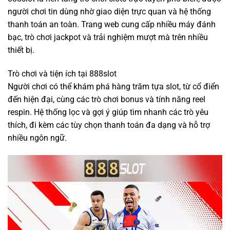
người chơi tin dùng nhờ giao diện trực quan và hệ thống
thanh toán an toàn. Trang web cung cấp nhiều máy đánh
bạc, trò chơi jackpot và trải nghiệm mượt mà trên nhiều
thiết bị.
Trò chơi và tiện ích tại 888slot
Người chơi có thể khám phá hàng trăm tựa slot, từ cổ điển
đến hiện đại, cùng các trò chơi bonus và tính năng reel
respin. Hệ thống lọc và gợi ý giúp tìm nhanh các trò yêu
thích, đi kèm các tùy chọn thanh toán đa dạng và hỗ trợ
nhiều ngôn ngữ.