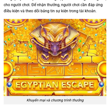
cho người chơi. Để nhận thưởng, người chơi cần đáp ứng
điều kiện và theo dõi bảng tin sự kiện trong tài khoản.
Khuyến mại và chương trình thưởng