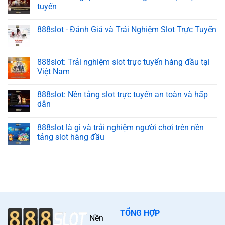
tuyến
888slot - Đánh Giá và Trải Nghiệm Slot Trực Tuyến
888slot: Trải nghiệm slot trực tuyến hàng đầu tại
Việt Nam
888slot: Nền tảng slot trực tuyến an toàn và hấp
dẫn
888slot là gì và trải nghiệm người chơi trên nền
tảng slot hàng đầu
TỔNG HỢP
Nền