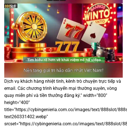
Dịch vụ khách hàng nhiệt tình, kênh trò chuyện trực tiếp và
email. Các chương trình khuyến mại thường xuyên, vòng
quay miễn phí và tiền thưởng đăng ký.
" width="800"
height="400"
title="https://cybingenieria.com.co/images/text/888slot/888s
text260331402.webp"
srcset="https://cybingenieria.com.co/images/text/888slot/88