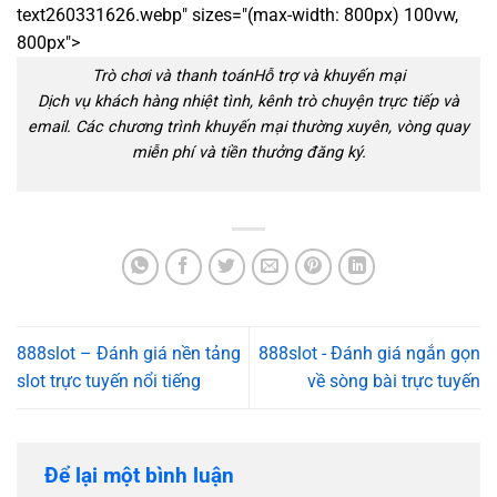
text260331626.webp" sizes="(max-width: 800px) 100vw,
800px">
Trò chơi và thanh toán
Hỗ trợ và khuyến mại
Dịch vụ khách hàng nhiệt tình, kênh trò chuyện trực tiếp và
email. Các chương trình khuyến mại thường xuyên, vòng quay
miễn phí và tiền thưởng đăng ký.
888slot – Đánh giá nền tảng
888slot - Đánh giá ngắn gọn
slot trực tuyến nổi tiếng
về sòng bài trực tuyến
Để lại một bình luận