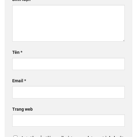
Tên
*
Email
*
Trang web