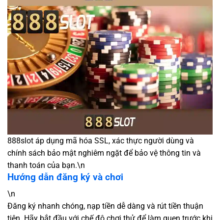
888slot áp dụng mã hóa SSL, xác thực người dùng và
chính sách bảo mật nghiêm ngặt để bảo vệ thông tin và
thanh toán của bạn.
\n
Hướng dẫn đăng ký và chơi
\n
Đăng ký nhanh chóng, nạp tiền dễ dàng và rút tiền thuận
tiện. Hãy bắt đầu với chế độ chơi thử để làm quen trước khi