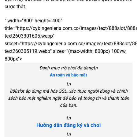
cược thật.
" width="800" height="400"
title="https://cybingenieria.com.co/images/text/888slot/888s
text2603301605.webp"
srcset="https://cybingenieria.com.co/images/text/888slot/88
text260305119.webp" sizes="(max-width: 800px) 100vw,
800px">
Danh mục trò chơi đa dạng\n
An toàn và bảo mật
\n
888slot áp dụng mã hóa SSL, xác thực người dùng và chính
sách bảo mật nghiêm ngặt để bảo vệ thông tin và thanh toán
của bạn.
\n
Hướng dẫn đăng ký và chơi
\n