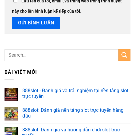
Lưu tên của tôi, email, và trang web trong trình duyệt
này cho lần bình luận kế tiếp của tôi.
BÀI VIẾT MỚI
888slot - Đánh giá và trải nghiệm tại nền tảng slot
trực tuyến
888slot: Đánh giá nền tảng slot trực tuyến hàng
đầu
888slot: Đánh giá và hướng dẫn chơi slot trực