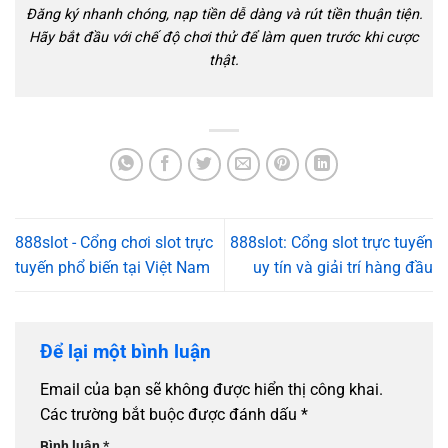
Đăng ký nhanh chóng, nạp tiền dễ dàng và rút tiền thuận tiện.
Hãy bắt đầu với chế độ chơi thử để làm quen trước khi cược
thật.
888slot - Cổng chơi slot trực
888slot: Cổng slot trực tuyến
tuyến phổ biến tại Việt Nam
uy tín và giải trí hàng đầu
Để lại một bình luận
Email của bạn sẽ không được hiển thị công khai.
Các trường bắt buộc được đánh dấu
*
Bình luận
*